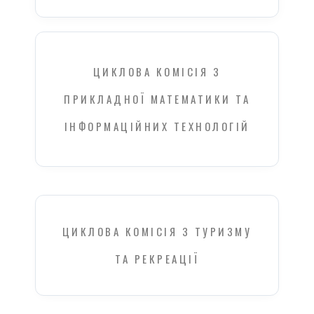
ЦИКЛОВА КОМІСІЯ З
ПРИКЛАДНОЇ МАТЕМАТИКИ ТА
ІНФОРМАЦІЙНИХ ТЕХНОЛОГІЙ
ЦИКЛОВА КОМІСІЯ З ТУРИЗМУ
ТА РЕКРЕАЦІЇ