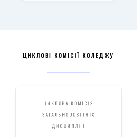
ЦИКЛОВІ КОМІСІЇ КОЛЕДЖУ
ЦИКЛОВА КОМІСІЯ
ЗАГАЛЬНООСВІТНІХ
ДИСЦИПЛІН