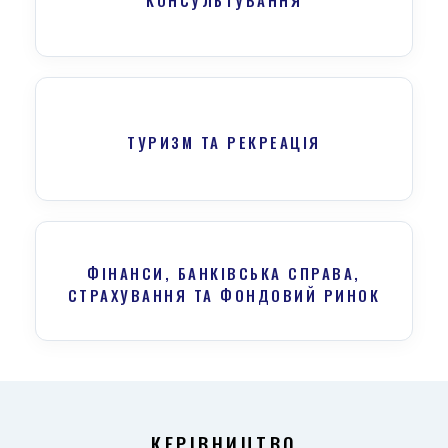
КОНСУЛЬТУВАННЯ
ТУРИЗМ ТА РЕКРЕАЦІЯ
ФІНАНСИ, БАНКІВСЬКА СПРАВА,
СТРАХУВАННЯ ТА ФОНДОВИЙ РИНОК
КЕРІВНИЦТВО