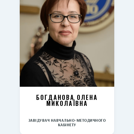
БОГДАНОВА ОЛЕНА
МИКОЛАЇВНА
ЗАВІДУВАЧ НАВЧАЛЬНО-МЕТОДИЧНОГО
КАБІНЕТУ