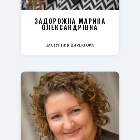
ЗАДОРОЖНА МАРИНА
ОЛЕКСАНДРІВНА
ЗАСТУПНИК ДИРЕКТОРА