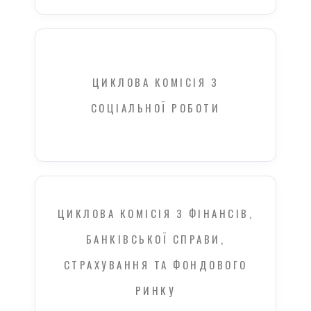
ЦИКЛОВА КОМІСІЯ З
СОЦІАЛЬНОЇ РОБОТИ
ЦИКЛОВА КОМІСІЯ З ФІНАНСІВ,
БАНКІВСЬКОЇ СПРАВИ,
СТРАХУВАННЯ ТА ФОНДОВОГО
РИНКУ