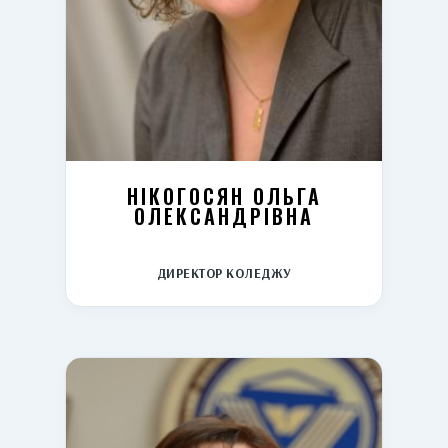
НІКОГОСЯН ОЛЬГА
ОЛЕКСАНДРІВНА
ДИРЕКТОР КОЛЕДЖУ