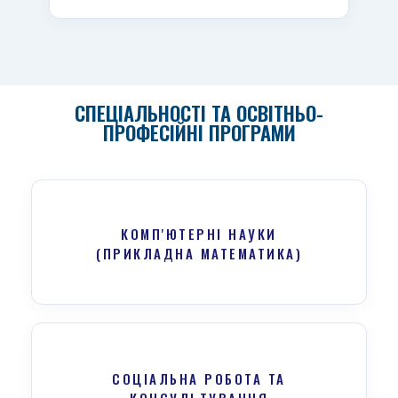
СПЕЦІАЛЬНОСТІ ТА ОСВІТНЬО-
ПРОФЕСІЙНІ ПРОГРАМИ
КОМП'ЮТЕРНІ НАУКИ
(ПРИКЛАДНА МАТЕМАТИКА)
СОЦІАЛЬНА РОБОТА ТА