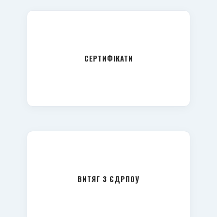
СЕРТИФІКАТИ
ВИТЯГ З ЄДРПОУ